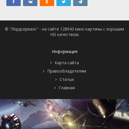
© "Лордсериалс" - на сайте 128943 кино картины с хорошим
HD качеством.
Информация
Карта сайта
Правообладателям
Статьи
Главная